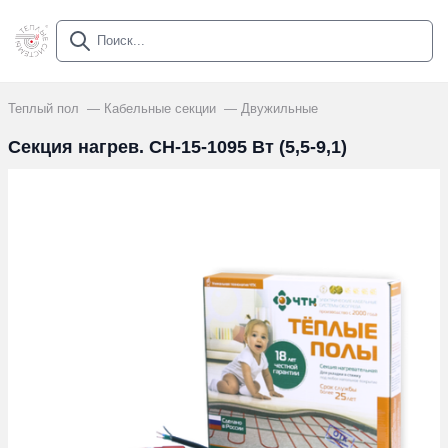
Теплый пол
Кабельные секции
Двужильные
Секция нагрев. СН-15-1095 Вт (5,5-9,1)