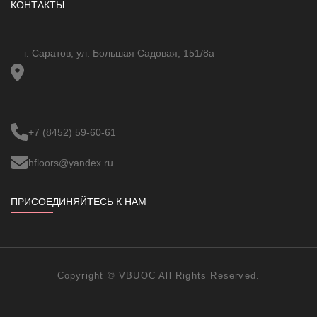
КОНТАКТЫ
г. Саратов, ул. Большая Садовая, 151/8а
+7 (8452) 59-60-61
hfloors@yandex.ru
ПРИСОЕДИНЯЙТЕСЬ К НАМ
Copyright ©
VBUOC
All Rights Reserved.