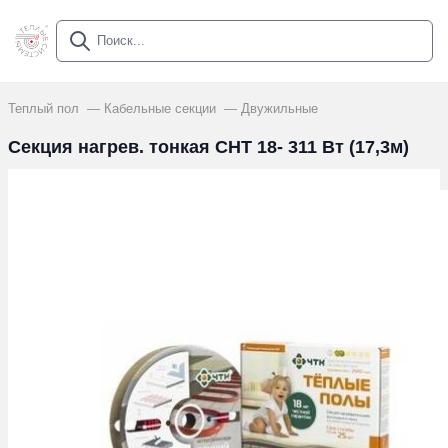
Теплый пол
Кабельные секции
Двужильные
Секция нагрев. тонкая СНТ 18- 311 Вт (17,3м)