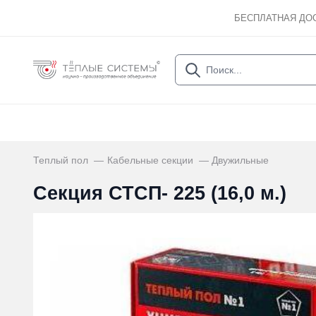
БЕСПЛАТНАЯ ДО
Теплый пол
Кабельные секции
Двужильные
Секция СТСП- 225 (16,0 м.)