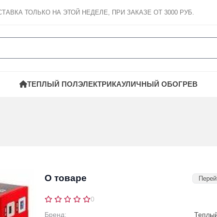
СТАВКА
ТОЛЬКО НА ЭТОЙ НЕДЕЛЕ, ПРИ ЗАКАЗЕ ОТ 3000 РУБ.
ТЕПЛЫЙ ПОЛ
ЭЛЕКТРИКА
УЛИЧНЫЙ ОБОГРЕВ
О товаре
Перей
0
Бренд:
Теплы