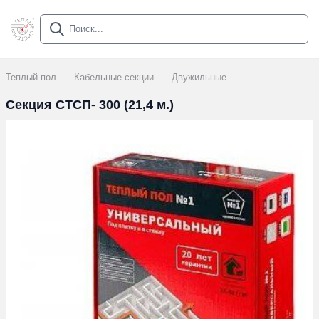
Теплый пол
Кабельные секции
Двужильные
Секция СТСП- 300 (21,4 м.)