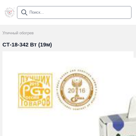
Уличный обогрев
СТ-18-342 Вт (19м)