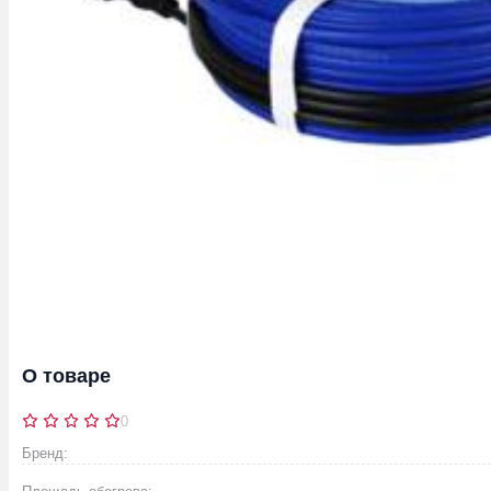
О товаре
0
Бренд: