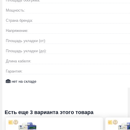
Площадь обогрева:
Мощность:
Страна бренда:
Напряжение:
Площадь укладки (от):
Площадь укладки (до):
Длина кабеля:
Гарантия:
нет на складе
Есть еще 3 варианта этого товара