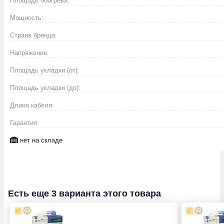
Площадь обогрева:
Мощность:
Страна бренда:
Напряжение:
Площадь укладки (от):
Площадь укладки (до):
Длина кабеля:
Гарантия:
нет на складе
Есть еще 3 варианта этого товара