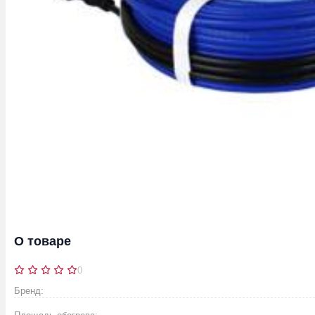
О товаре
0
Бренд: