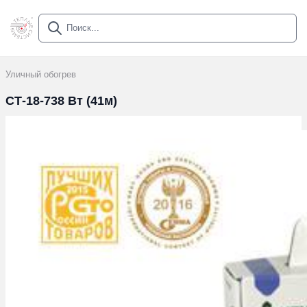
Уличный обогрев
СТ-18-738 Вт (41м)