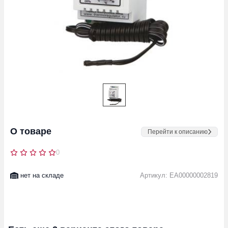
О товаре
Перейти к описанию
0
нет на складе
Артикул: EA00000002819