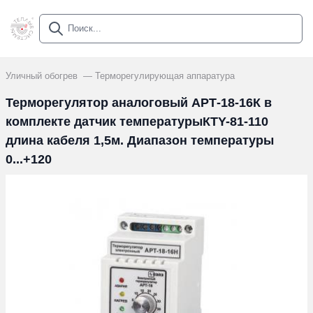
Уличный обогрев
Терморегулирующая аппаратура
Терморегулятор аналоговый АРТ-18-16К в
комплекте датчик температурыКTY-81-110
длина кабеля 1,5м. Диапазон температуры
0...+120