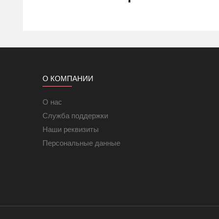
О КОМПАНИИ
О нас
Служба поддержки
Наши реквизиты
Персональные данные