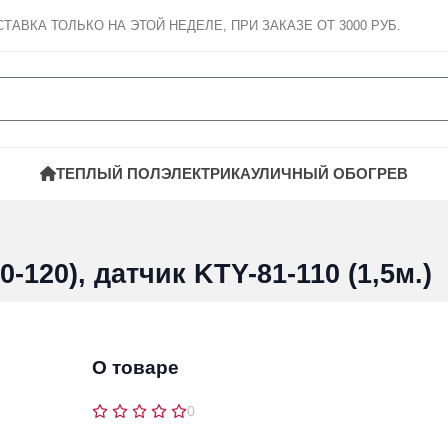
СТАВКА
ТОЛЬКО НА ЭТОЙ НЕДЕЛЕ, ПРИ ЗАКАЗЕ ОТ 3000 РУБ.
ТЕПЛЫЙ ПОЛ
ЭЛЕКТРИКА
УЛИЧНЫЙ ОБОГРЕВ
-120), датчик KTY-81-110 (1,5м.)
О товаре
0