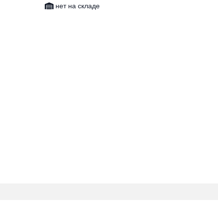
нет на складе