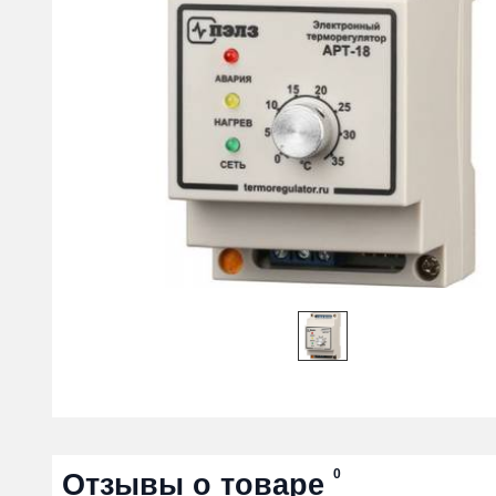
0
Отзывы о товаре