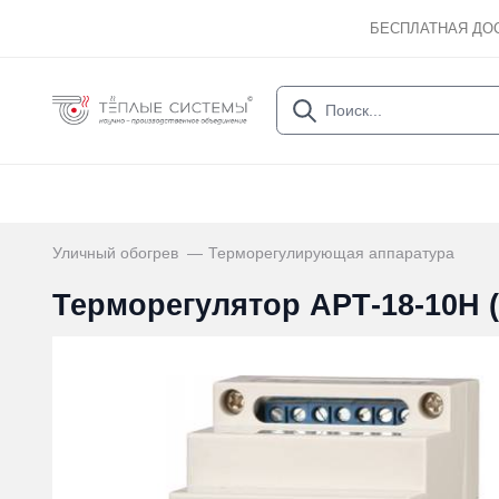
БЕСПЛАТНАЯ ДО
Уличный обогрев
Терморегулирующая аппаратура
Терморегулятор AРТ-18-10H (0