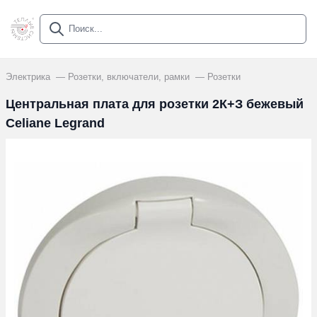
Электрика
Розетки, включатели, рамки
Розетки
Центральная плата для розетки 2К+З бежевый
Celiane Legrand