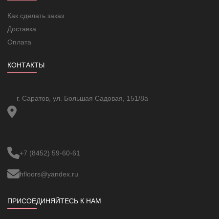
Как сделать заказ
Доставка
Оплата
КОНТАКТЫ
г. Саратов, ул. Большая Садовая, 151/8а
+7 (8452) 59-60-61
hfloors@yandex.ru
ПРИСОЕДИНЯЙТЕСЬ К НАМ