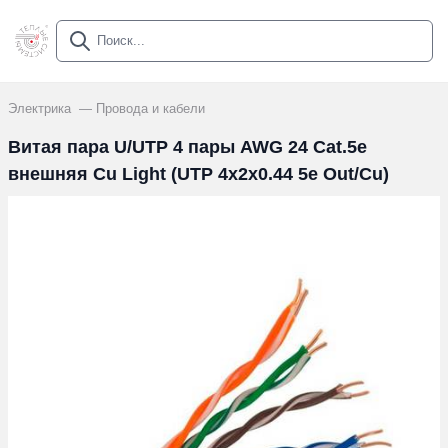
Электрика
Провода и кабели
Витая пара U/UTP 4 пары AWG 24 Cat.5e
внешняя Cu Light (UTP 4x2x0.44 5e Out/Cu)