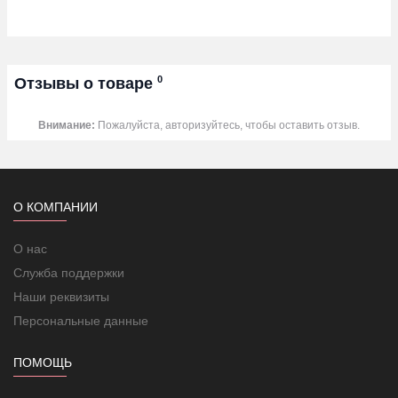
0
Отзывы о товаре
Внимание:
Пожалуйста, авторизуйтесь, чтобы оставить отзыв.
О КОМПАНИИ
О нас
Служба поддержки
Наши реквизиты
Персональные данные
ПОМОЩЬ