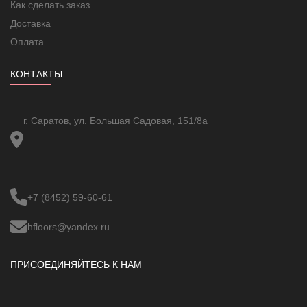
Как сделать заказ
Доставка
Оплата
КОНТАКТЫ
г. Саратов, ул. Большая Садовая, 151/8а
+7 (8452) 59-60-61
hfloors@yandex.ru
ПРИСОЕДИНЯЙТЕСЬ К НАМ