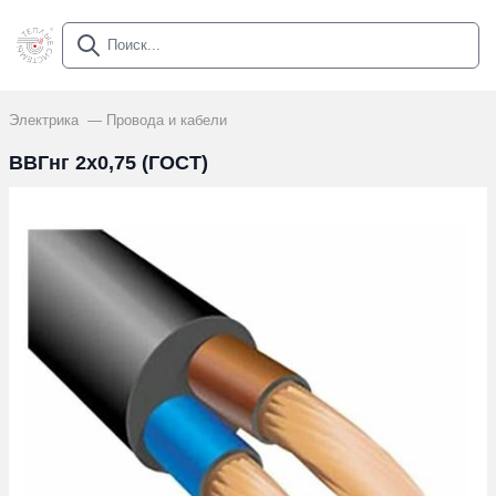
Электрика
Провода и кабели
ВВГнг 2х0,75 (ГОСТ)