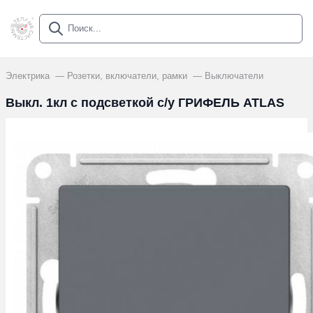
Электрика
Розетки, включатели, рамки
Выключатели
Выкл. 1кл с подсветкой с/у ГРИФЕЛЬ ATLAS