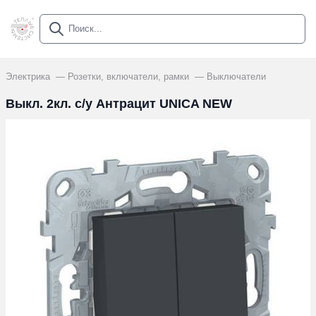
Электрика
Розетки, включатели, рамки
Выключатели
Выкл. 2кл. с/у Антрацит UNICA NEW