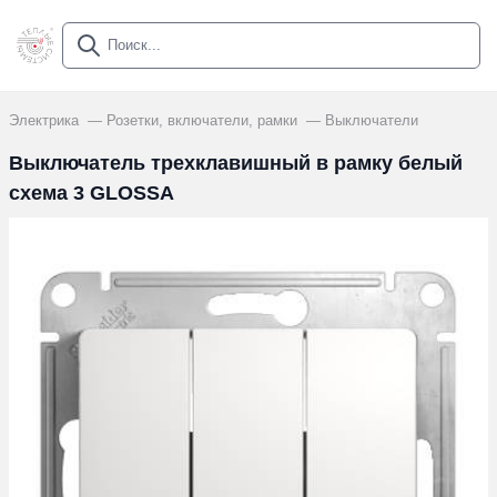
Электрика
Розетки, включатели, рамки
Выключатели
Выключатель трехклавишный в рамку белый
схема 3 GLOSSA