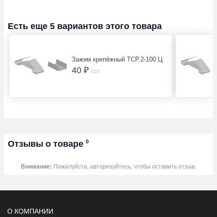
Есть еще 5 вариантов этого товара
Зажим крепёжный ТСР.2-100 Ц
40 ₽
/шт.
0
Отзывы о товаре
Внимание:
Пожалуйста, авторизуйтесь, чтобы оставить отзыв.
О КОМПАНИИ