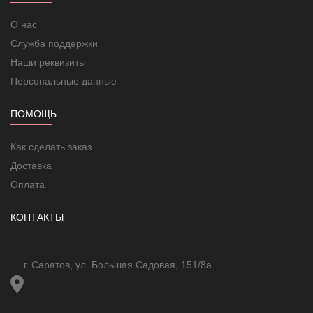
О нас
Служба поддержки
Наши реквизиты
Персональные данные
ПОМОЩЬ
Как сделать заказ
Доставка
Оплата
КОНТАКТЫ
г. Саратов, ул. Большая Садовая, 151/8а