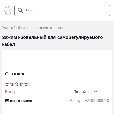
Уличный обогрев
Крепежные элементы
Зажим кровельный для саморегулируемого
кабел
О товаре
0
Бренд:
Теплый пол №1
нет на складе
Артикул: EA00000006408