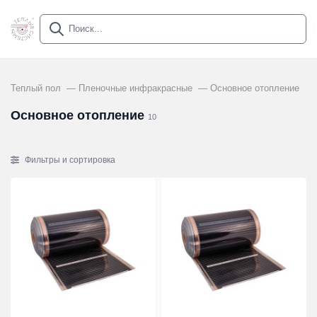
Теплый пол
Пленочные инфракрасные
Основное отопление
Основное отопление
10
Фильтры и сортировка