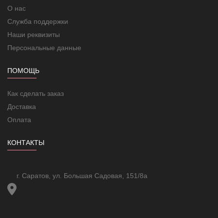
О нас
Служба поддержки
Наши реквизиты
Персональные данные
ПОМОЩЬ
Как сделать заказ
Доставка
Оплата
КОНТАКТЫ
г. Саратов, ул. Большая Садовая, 151/8а