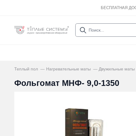
БЕСПЛАТНАЯ ДО
Теплый пол
Нагревательные маты
Двужильные маты
Фольгомат МНФ- 9,0-1350