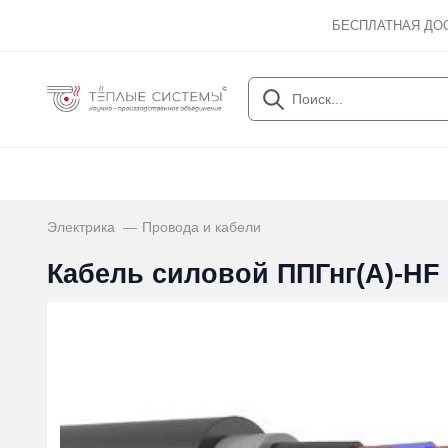
БЕСПЛАТНАЯ ДО
Электрика
Провода и кабели
Кабель силовой ППГнг(А)-HF 5