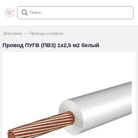
Электрика
Провода и кабели
Провод ПУГВ (ПВ3) 1х2,5 м2 белый