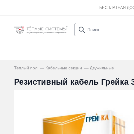
БЕСПЛАТНАЯ ДО
Теплый пол
Кабельные секции
Двужильные
Резистивный кабель Грейка 30