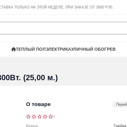
СТАВКА
ТОЛЬКО НА ЭТОЙ НЕДЕЛЕ, ПРИ ЗАКАЗЕ ОТ 3000 РУБ.
ТЕПЛЫЙ ПОЛ
ЭЛЕКТРИКА
УЛИЧНЫЙ ОБОГРЕВ
0Вт. (25,00 м.)
О товаре
Перей
0
Бренд:
Грейка