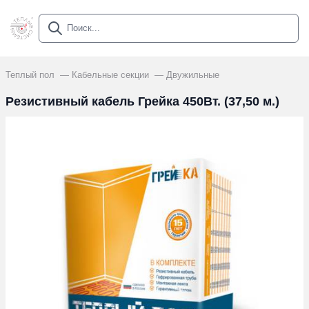
Теплый пол
Кабельные секции
Двужильные
Резистивный кабель Грейка 450Вт. (37,50 м.)