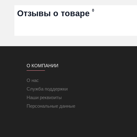
0
Отзывы о товаре
О КОМПАНИИ
О нас
Служба поддержки
Наши реквизиты
Персональные данные