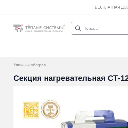
БЕСПЛАТНАЯ ДО
Уличный обогрев
Секция нагревательная СТ-12-