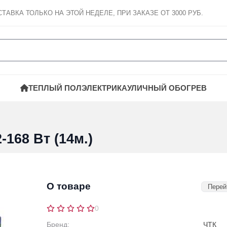
СТАВКА
ТОЛЬКО НА ЭТОЙ НЕДЕЛЕ, ПРИ ЗАКАЗЕ ОТ 3000 РУБ.
ТЕПЛЫЙ ПОЛ
ЭЛЕКТРИКА
УЛИЧНЫЙ ОБОГРЕВ
168 Вт (14м.)
О товаре
Перей
0
Бренд:
ЧТК