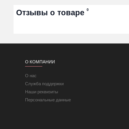
0
Отзывы о товаре
О КОМПАНИИ
О нас
Служба поддержки
Наши реквизиты
Персональные данные