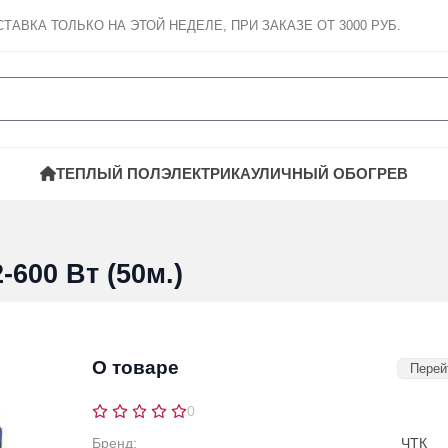
СТАВКА
ТОЛЬКО НА ЭТОЙ НЕДЕЛЕ, ПРИ ЗАКАЗЕ ОТ 3000 РУБ.
ТЕПЛЫЙ ПОЛ
ЭЛЕКТРИКА
УЛИЧНЫЙ ОБОГРЕВ
600 Вт (50м.)
О товаре
Перей
0
Бренд:
ЧТК