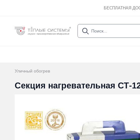
БЕСПЛАТНАЯ ДО
Уличный обогрев
Секция нагревательная СТ-12-