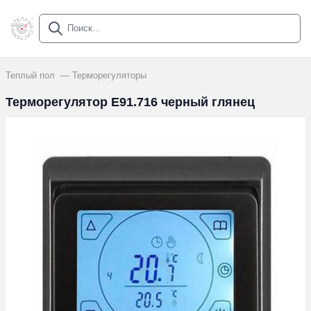
Теплый пол
Терморегуляторы
Терморегулятор E91.716 черный глянец