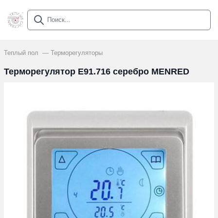
Теплый пол
Терморегуляторы
Терморегулятор E91.716 серебро MENRED