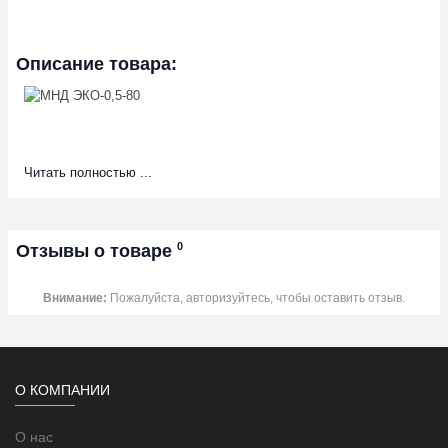
Описание товара:
Читать полностью ...
0
Отзывы о товаре
Внимание:
Пожалуйста, авторизуйтесь, чтобы оставить отзыв.
О КОМПАНИИ
О нас