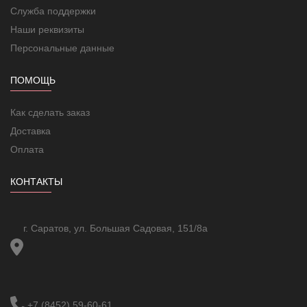
Служба поддержки
Наши реквизиты
Персональные данные
ПОМОЩЬ
Как сделать заказ
Доставка
Оплата
КОНТАКТЫ
г. Саратов, ул. Большая Садовая, 151/8а
+7 (8452) 59-60-61