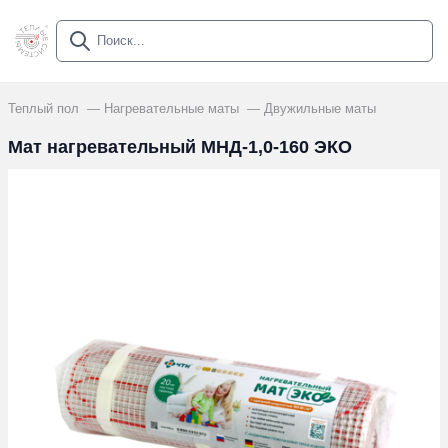
Теплый пол
Нагревательные маты
Двужильные маты
Мат нагревательный МНД-1,0-160 ЭКО