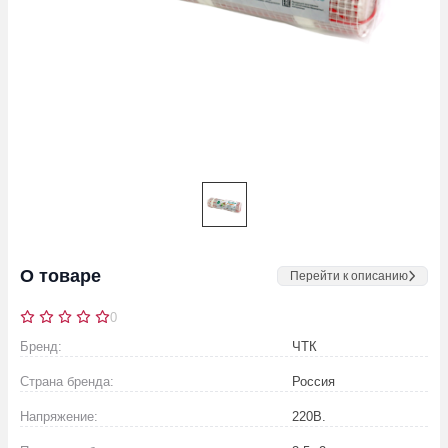
О товаре
Перейти к описанию
0
Бренд:
ЧТК
Страна бренда:
Россия
Напряжение:
220
В.