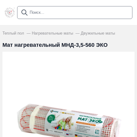
Теплый пол
Нагревательные маты
Двужильные маты
Мат нагревательный МНД-3,5-560 ЭКО