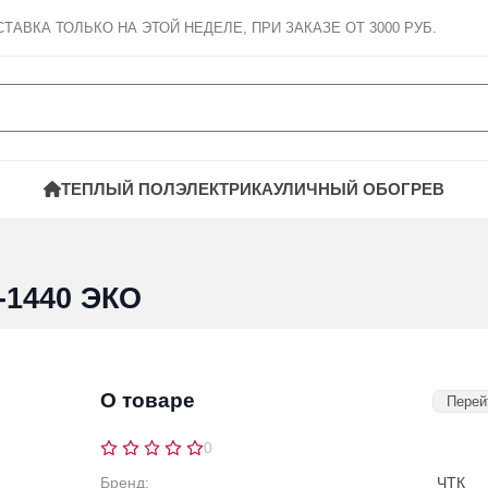
СТАВКА
ТОЛЬКО НА ЭТОЙ НЕДЕЛЕ, ПРИ ЗАКАЗЕ ОТ 3000 РУБ.
ТЕПЛЫЙ ПОЛ
ЭЛЕКТРИКА
УЛИЧНЫЙ ОБОГРЕВ
-1440 ЭКО
О товаре
Перей
0
Бренд:
ЧТК