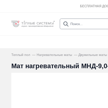
БЕСПЛАТНАЯ ДО
Теплый пол
Нагревательные маты
Двужильные маты
Мат нагревательный МНД-9,0