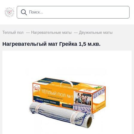
Теплый пол
Нагревательные маты
Двужильные маты
Нагревательгый мат Грейка 1,5 м.кв.